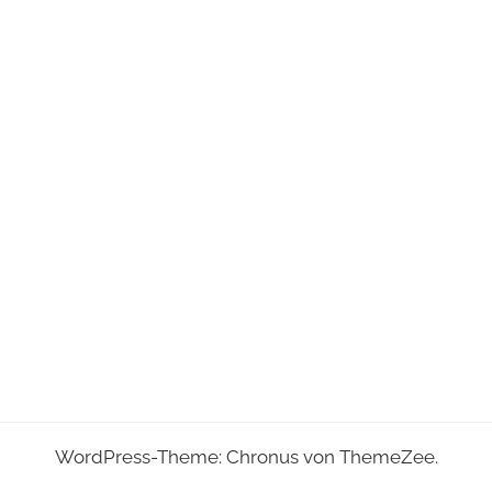
WordPress-Theme: Chronus von ThemeZee.