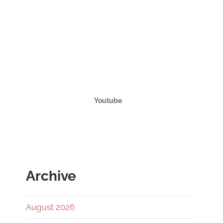
Youtube
Archive
August 2026