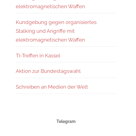
elektromagnetischen Waffen
Kundgebung gegen organisiertes
Stalking und Angriffe mit
elektromagnetischen Waffen
TI-Treffen in Kassel
Aktion zur Bundestagswahl
Schreiben an Medien der Welt
Telegram