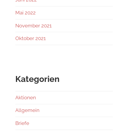
Mai 2022
November 2021
Oktober 2021
Kategorien
Aktionen
Allgemein
Briefe