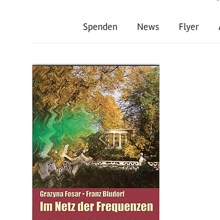
Spenden
News
Flyer