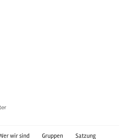
ter
Wer wir sind
Gruppen
Satzung