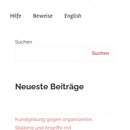
Hilfe
Beweise
English
Suchen
Suchen
Neueste Beiträge
Kundgebung gegen organisiertes
Stalking und Angriffe mit