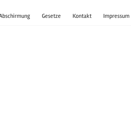
Abschirmung
Gesetze
Kontakt
Impressum