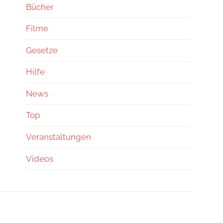
Bücher
Filme
Gesetze
Hilfe
News
Top
Veranstaltungen
Videos