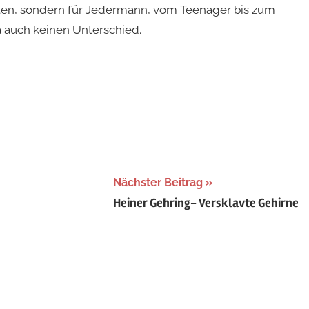
rten, sondern für Jedermann, vom Teenager bis zum
a auch keinen Unterschied.
Nächster Beitrag
Heiner Gehring- Versklavte Gehirne