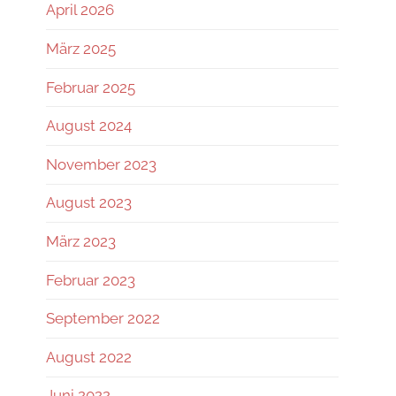
April 2026
März 2025
Februar 2025
August 2024
November 2023
August 2023
März 2023
Februar 2023
September 2022
August 2022
Juni 2022