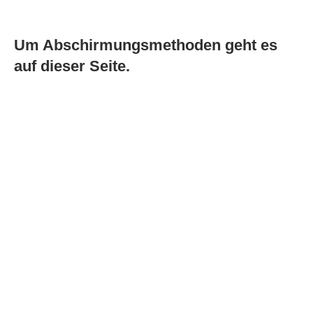
Um Abschirmungsmethoden geht es
auf dieser Seite.