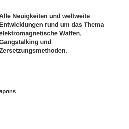
Alle Neuigkeiten und weltweite
Entwicklungen rund um das Thema
elektromagnetische Waffen,
Gangstalking und
Zersetzungsmethoden.
eapons