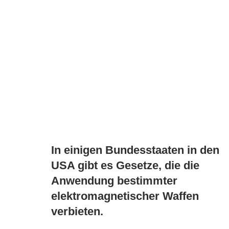
In einigen Bundesstaaten in den
USA gibt es Gesetze, die die
Anwendung bestimmter
elektromagnetischer Waffen
verbieten.