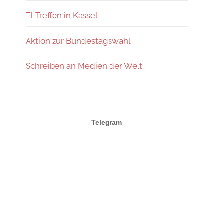
TI-Treffen in Kassel
Aktion zur Bundestagswahl
Schreiben an Medien der Welt
Telegram