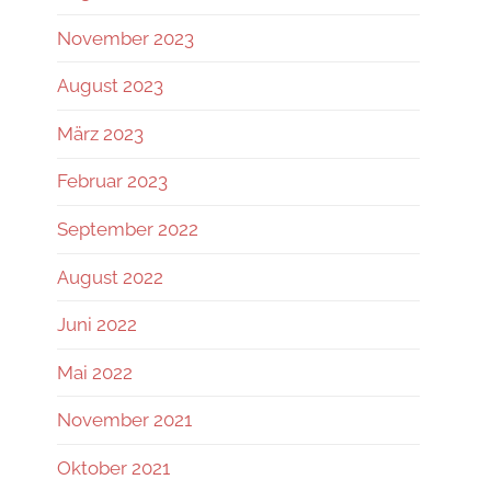
November 2023
August 2023
März 2023
Februar 2023
September 2022
August 2022
Juni 2022
Mai 2022
November 2021
Oktober 2021