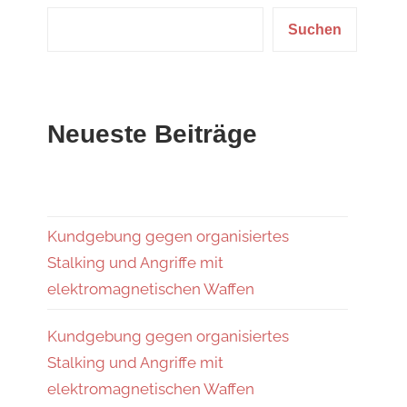
Suchen
Neueste Beiträge
Kundgebung gegen organisiertes
Stalking und Angriffe mit
elektromagnetischen Waffen
Kundgebung gegen organisiertes
Stalking und Angriffe mit
elektromagnetischen Waffen