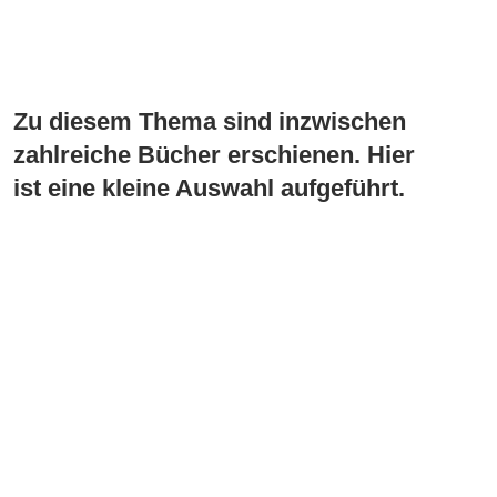
Zu diesem Thema sind inzwischen
zahlreiche Bücher erschienen. Hier
ist eine kleine Auswahl aufgeführt.