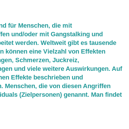
und für Menschen, die mit
fen und/oder mit Gangstalking und
itet werden. Weltweit gibt es tausende
n können eine Vielzahl von Effekten
ngen, Schmerzen, Juckreiz,
ngen und viele weitere Auswirkungen. Auf
nen Effekte beschrieben und
 Menschen, die von diesen Angriffen
iduals (Zielpersonen) genannt. Man findet