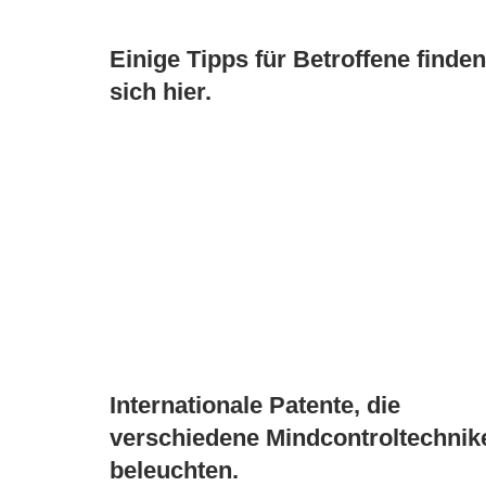
Einige Tipps für Betroffene finde
sich hier.
Internationale Patente, die
verschiedene Mindcontroltechnik
beleuchten.