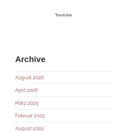
Youtube
Archive
August 2026
April 2026
März 2025
Februar 2025
August 2024