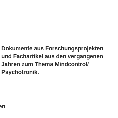
n
Dokumente aus Forschungsprojekten
und Fachartikel aus den vergangenen
Jahren zum Thema Mindcontrol/
Psychotronik.
en