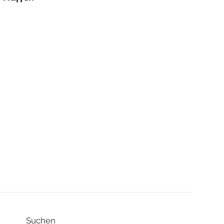
Suchen