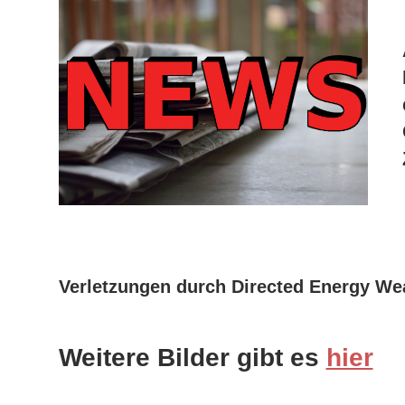
Verletzungen durch Directed Energy W
Weitere Bilder gibt es
hier