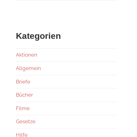
Kategorien
Aktionen
Allgemein
Briefe
Bücher
Filme
Gesetze
Hilfe