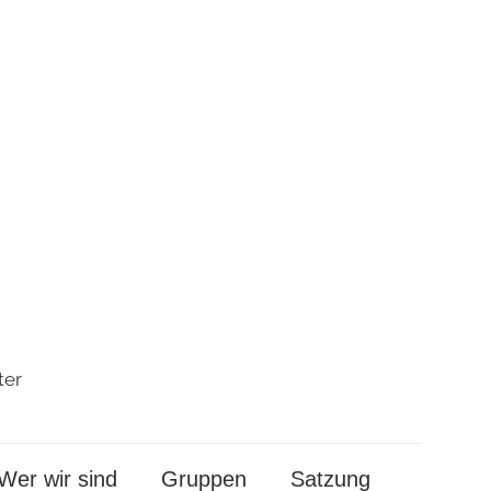
ter
Wer wir sind
Gruppen
Satzung