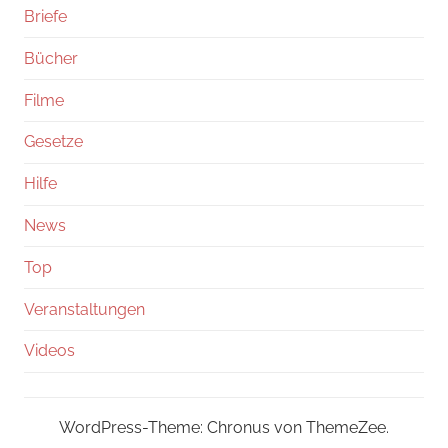
Briefe
Bücher
Filme
Gesetze
Hilfe
News
Top
Veranstaltungen
Videos
WordPress-Theme: Chronus von ThemeZee.