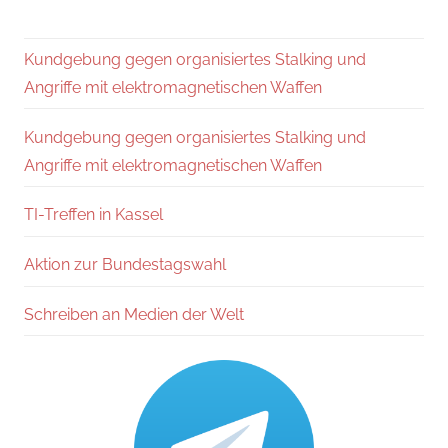
Kundgebung gegen organisiertes Stalking und
Angriffe mit elektromagnetischen Waffen
Kundgebung gegen organisiertes Stalking und
Angriffe mit elektromagnetischen Waffen
TI-Treffen in Kassel
Aktion zur Bundestagswahl
Schreiben an Medien der Welt