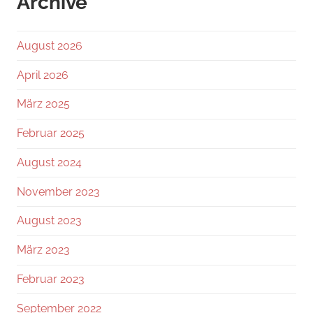
Archive
August 2026
April 2026
März 2025
Februar 2025
August 2024
November 2023
August 2023
März 2023
Februar 2023
September 2022