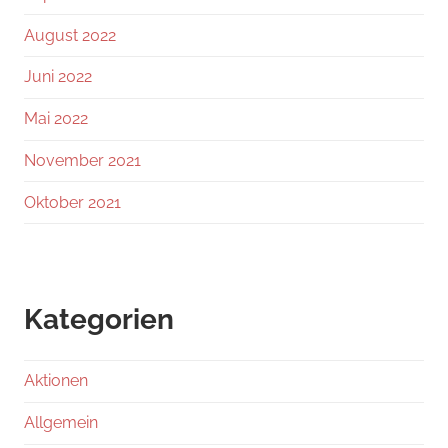
August 2022
Juni 2022
Mai 2022
November 2021
Oktober 2021
Kategorien
Aktionen
Allgemein