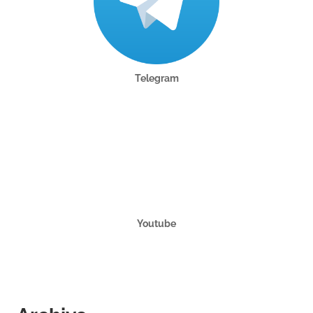
Telegram
Youtube