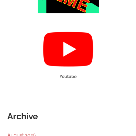
Youtube
Archive
August 2026