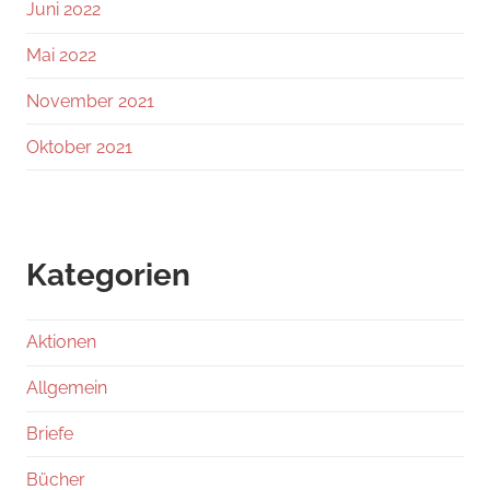
Juni 2022
Mai 2022
November 2021
Oktober 2021
Kategorien
Aktionen
Allgemein
Briefe
Bücher