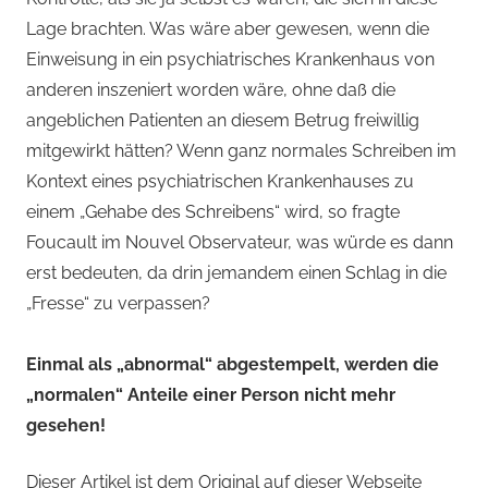
Lage brachten. Was wäre aber gewesen, wenn die
Einweisung in ein psychiatrisches Krankenhaus von
anderen inszeniert worden wäre, ohne daß die
angeblichen Patienten an diesem Betrug freiwillig
mitgewirkt hätten? Wenn ganz normales Schreiben im
Kontext eines psychiatrischen Krankenhauses zu
einem „Gehabe des Schreibens“ wird, so fragte
Foucault im Nouvel Observateur, was würde es dann
erst bedeuten, da drin jemandem einen Schlag in die
„Fresse“ zu verpassen?
Einmal als „abnormal“ abgestempelt, werden die
„normalen“ Anteile einer Person nicht mehr
gesehen!
Dieser Artikel ist dem Original auf dieser Webseite