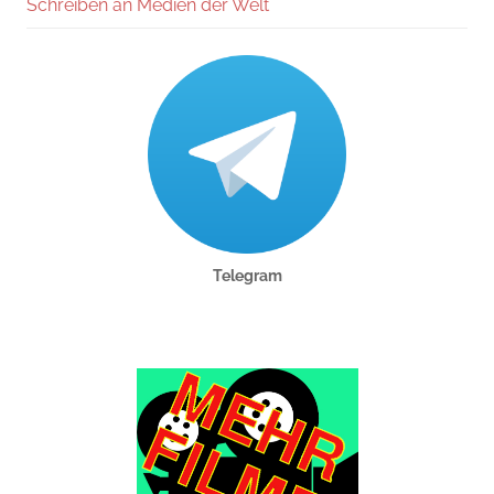
Schreiben an Medien der Welt
Telegram