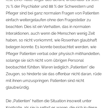
71 % der Psychiater und 88 % der Schwestern und
Pfleger sind bei ganz normalen Fragen von Patienten
einfach weitergelaufen ohne den Fragesteller zu
beachten. Dies ist ein Verhalten, das in normalen
Interaktionen, auch wenn die Menschen wenig Zeit
haben, so nicht vorkommt, wie Rosenhan glaubhaft
belegen konnte. Es konnte beobachtet werden, wie
Pfleger Patienten verbal oder physisch mißhandelten,
solange sie sich nicht vom übrigen Personal
beobachtet fühlten. Waren lediglich „Patienten“ die
Zeugen, so hinderte sie das offenbar nicht daran, rüde
mit ihnen umzuspringen. Patienten sind nicht
glaubwürdig.
Die „Patienten“ hatten die Situation insoweit unter
Kontrolle, als sie ja selbst es waren, die sich in diese