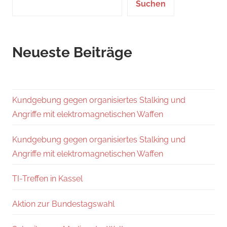
Suchen
Neueste Beiträge
Kundgebung gegen organisiertes Stalking und
Angriffe mit elektromagnetischen Waffen
Kundgebung gegen organisiertes Stalking und
Angriffe mit elektromagnetischen Waffen
TI-Treffen in Kassel
Aktion zur Bundestagswahl