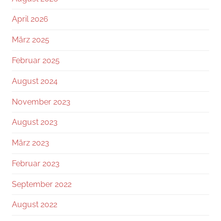
April 2026
März 2025
Februar 2025
August 2024
November 2023
August 2023
März 2023
Februar 2023
September 2022
August 2022