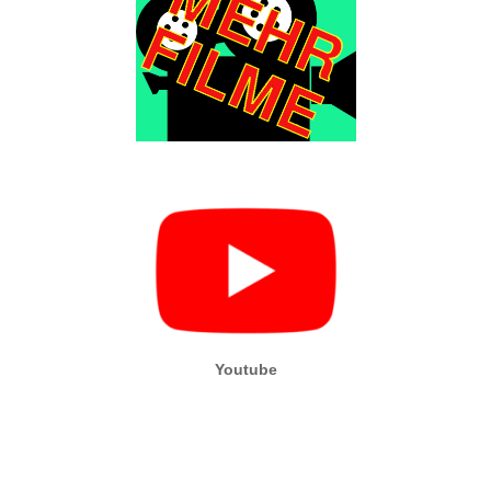
Youtube