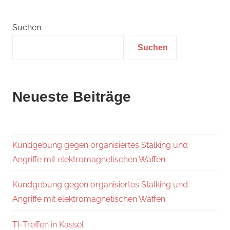
der
Beiträge
Suchen
Suchen
Neueste Beiträge
Kundgebung gegen organisiertes Stalking und
Angriffe mit elektromagnetischen Waffen
Kundgebung gegen organisiertes Stalking und
Angriffe mit elektromagnetischen Waffen
TI-Treffen in Kassel