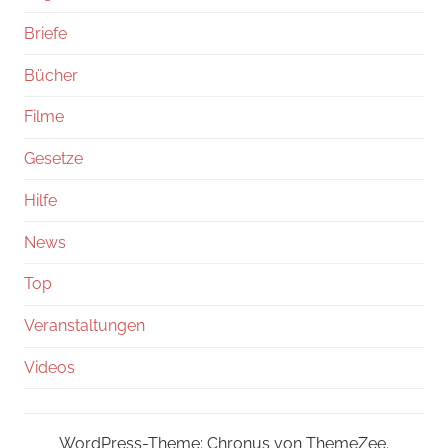
Briefe
Bücher
Filme
Gesetze
Hilfe
News
Top
Veranstaltungen
Videos
WordPress-Theme: Chronus von ThemeZee.