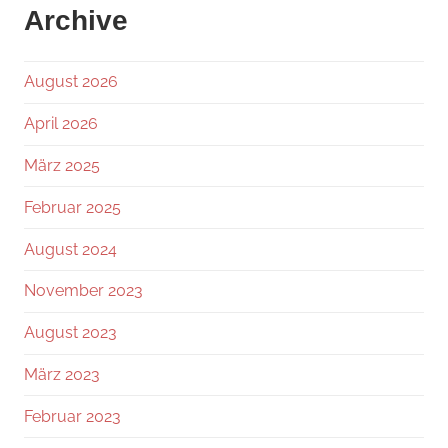
Archive
August 2026
April 2026
März 2025
Februar 2025
August 2024
November 2023
August 2023
März 2023
Februar 2023