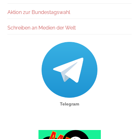
Aktion zur Bundestagswahl
Schreiben an Medien der Welt
Telegram