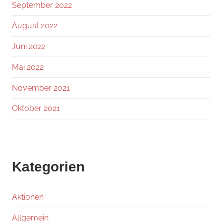
September 2022
August 2022
Juni 2022
Mai 2022
November 2021
Oktober 2021
Kategorien
Aktionen
Allgemein