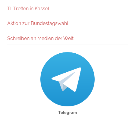
TI-Treffen in Kassel
Aktion zur Bundestagswahl
Schreiben an Medien der Welt
Telegram