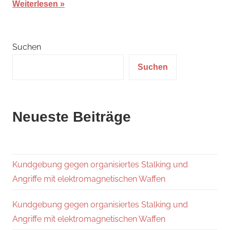
Weiterlesen
Suchen
Suchen
Neueste Beiträge
Kundgebung gegen organisiertes Stalking und
Angriffe mit elektromagnetischen Waffen
Kundgebung gegen organisiertes Stalking und
Angriffe mit elektromagnetischen Waffen