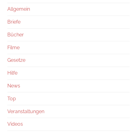
Allgemein
Briefe
Bücher
Filme
Gesetze
Hilfe
News
Top
Veranstaltungen
Videos