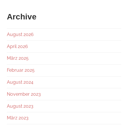
Archive
August 2026
April 2026
März 2025
Februar 2025
August 2024
November 2023
August 2023
März 2023