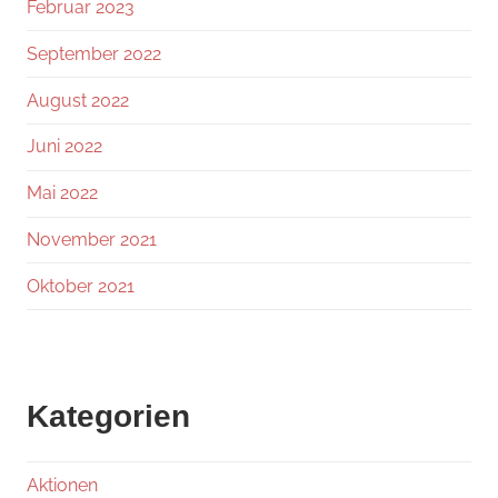
Februar 2023
September 2022
August 2022
Juni 2022
Mai 2022
November 2021
Oktober 2021
Kategorien
Aktionen