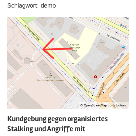
Schlagwort:
demo
Kundgebung gegen organisiertes
Stalking und Angriffe mit